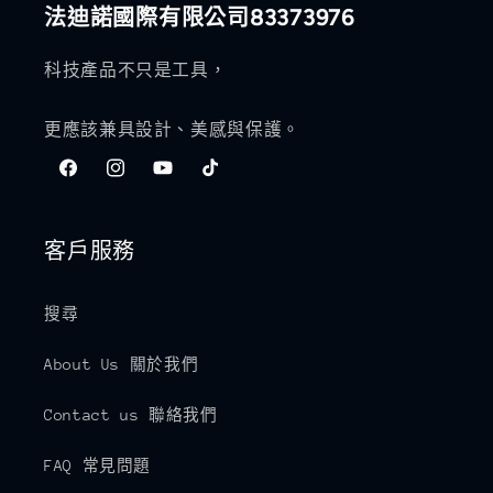
法迪諾國際有限公司83373976
科技產品不只是工具，
更應該兼具設計、美感與保護。
Facebook
Instagram
YouTube
TikTok
客戶服務
搜尋
About Us 關於我們
Contact us 聯絡我們
FAQ 常見問題