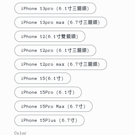
iPhone 13pro (6.1寸三鏡頭)
iPhone 13pro max (6.7寸三鏡頭)
iPhone 12(6.1寸雙鏡頭)
iPhone 12pro (6.1寸三鏡頭)
iPhone 12pro max (6.7寸三鏡頭)
iPhone 15(6.1寸)
iPhone 15Pro (6.1寸)
iPhone 15Pro Max (6.7寸)
iPhone 15Plus (6.7寸)
Color