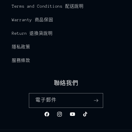
Terms and Conditions 配送說明
Warranty 商品保固
Return 退換貨說明
隱私政策
服務條款
聯絡我們
電子郵件
Facebook
Instagram
YouTube
TikTok