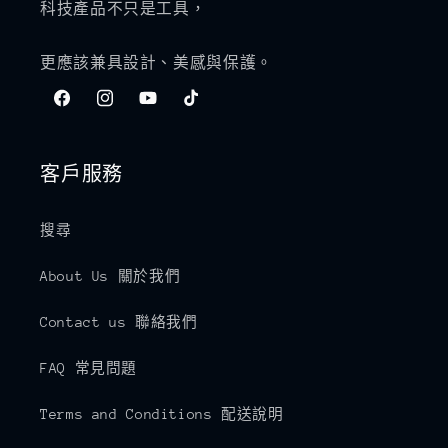
科技產品不只是工具，
更應該兼具設計、美感與保護。
Facebook
Instagram
YouTube
TikTok
客戶服務
搜尋
About Us 關於我們
Contact us 聯絡我們
FAQ 常見問題
Terms and Conditions 配送說明