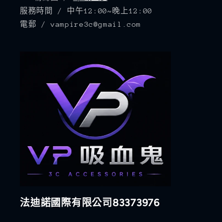
服務時間 / 中午12:00~晚上12:00
電郵 / vampire3c@gmail.com
法迪諾國際有限公司83373976