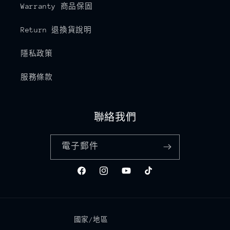
Warranty 商品保固
Return 退換貨說明
隱私政策
服務條款
聯絡我們
電子郵件
Facebook
Instagram
YouTube
TikTok
國家/地區