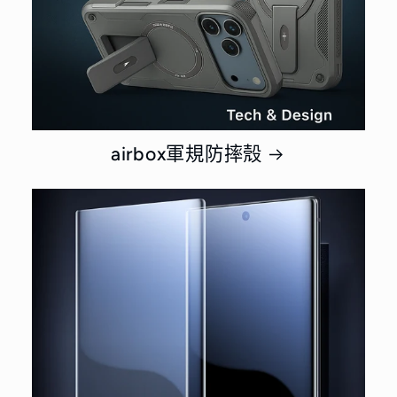
airbox軍規防摔殼