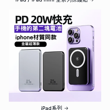
iPad系列