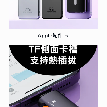
Apple配件