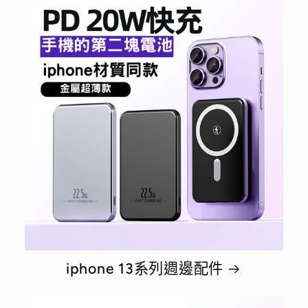
iphone 13系列週邊配件