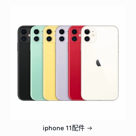
iphone 11配件