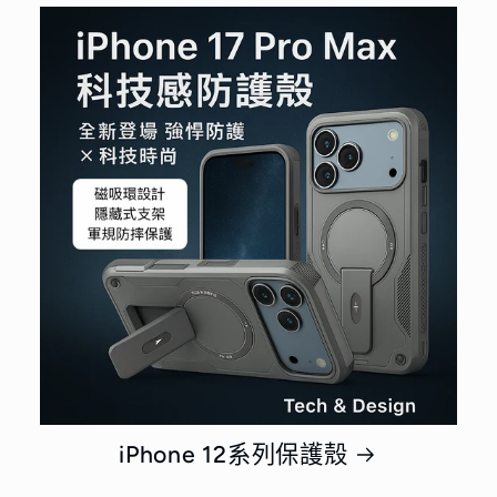
iPhone 12系列保護殼