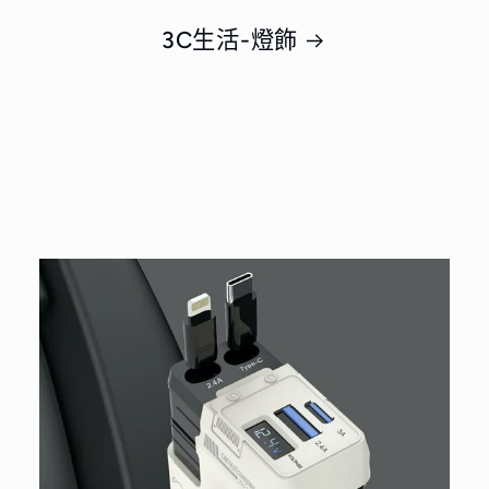
3C生活-燈飾