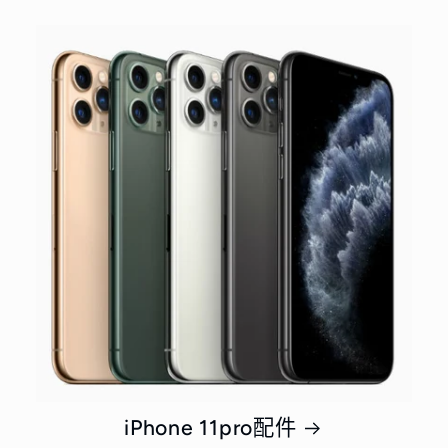
iPhone 11pro配件