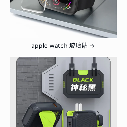
apple watch 玻璃貼