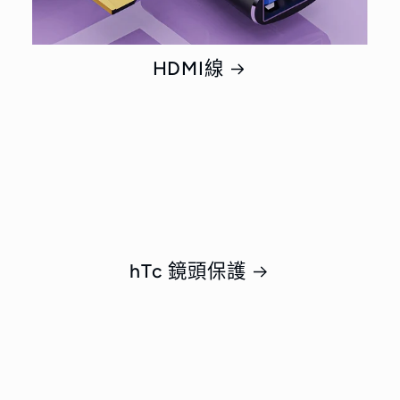
HDMI線
hTc 鏡頭保護