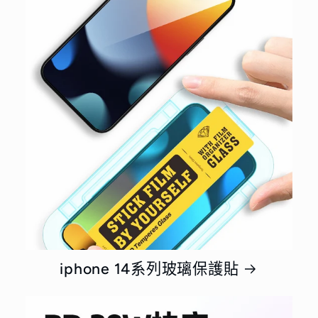
iphone 14系列玻璃保護貼