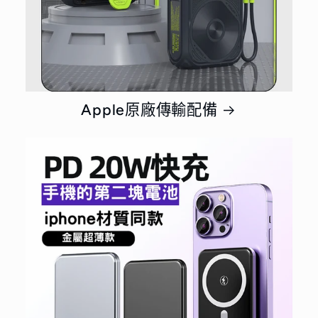
Apple原廠傳輸配備