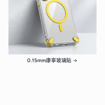
0.15mm康寧玻璃貼