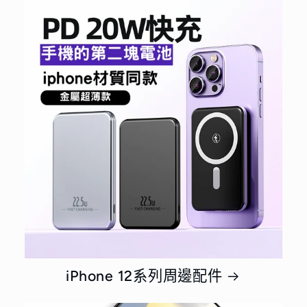
iPhone 12系列周邊配件