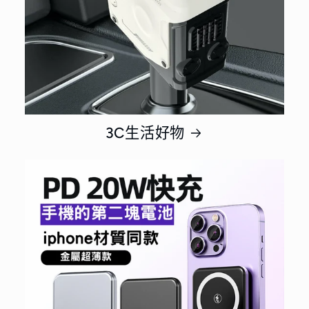
3C生活好物