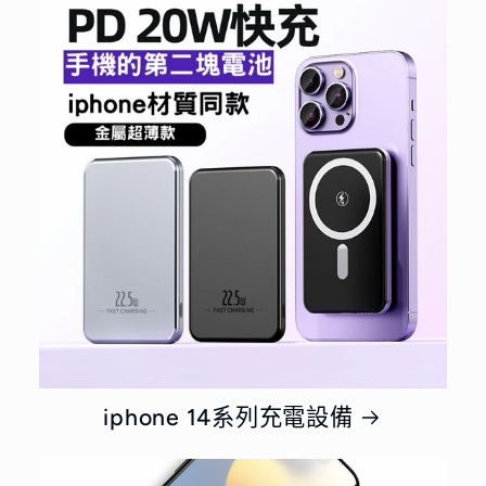
iphone 14系列充電設備