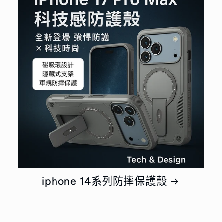
iphone 14系列防摔保護殼