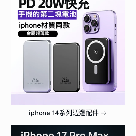
iphone 14系列週邊配件