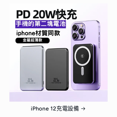
iPhone 12充電設備