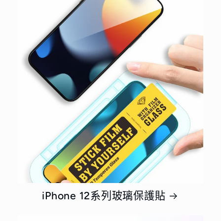
iPhone 12系列玻璃保護貼