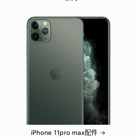
iPhone 11pro max配件