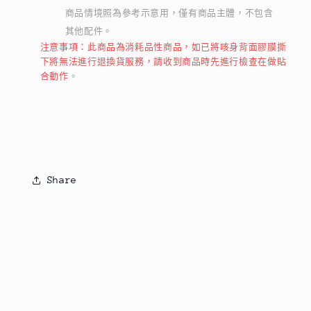
商品情境照為參考示意用，僅有商品主體，不包含
其他配件。
注意事項：此商品為消耗品性商品，如已將咳身背面膠膜撕
下將無法進行退換貨服務，請收到商品時先進行檢查在做貼
合動作
。
Share