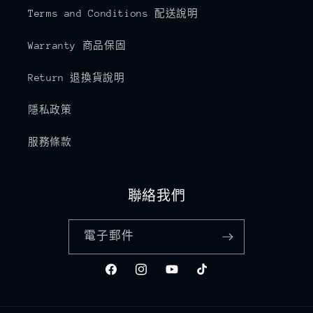
Terms and Conditions 配送說明
Warranty 商品保固
Return 退換貨說明
隱私政策
服務條款
聯絡我們
電子郵件
Facebook
Instagram
YouTube
TikTok