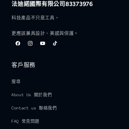
法迪諾國際有限公司83373976
科技產品不只是工具，
更應該兼具設計、美感與保護。
Facebook
Instagram
YouTube
TikTok
客戶服務
搜尋
About Us 關於我們
Contact us 聯絡我們
FAQ 常見問題