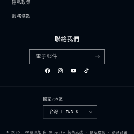
隱私政策
服務條款
聯絡我們
電子郵件
Facebook
Instagram
YouTube
TikTok
國家/地區
台灣 | TWD $
付
© 2026,
VP吸血鬼
由 Shopify 技術支援
隱私政策
退款政策