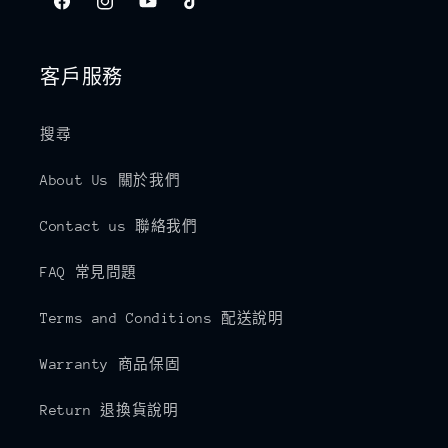
Facebook
Instagram
YouTube
TikTok
客戶服務
搜尋
About Us 關於我們
Contact us 聯絡我們
FAQ 常見問題
Terms and Conditions 配送說明
Warranty 商品保固
Return 退換貨說明