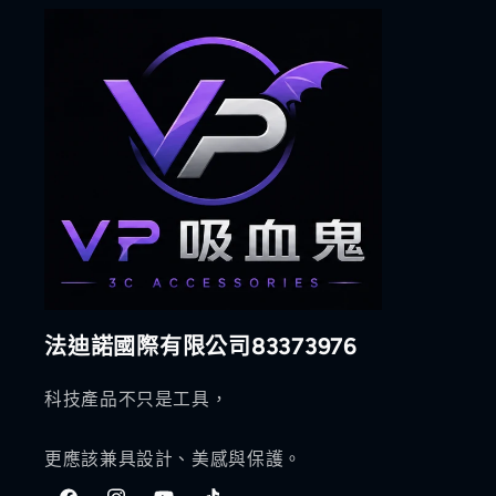
法迪諾國際有限公司83373976
科技產品不只是工具，
更應該兼具設計、美感與保護。