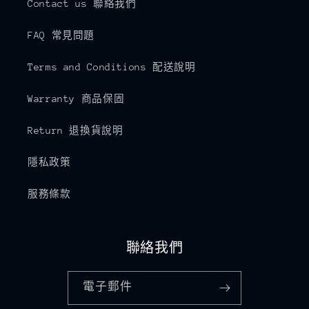
Contact us 聯絡我們
FAQ 常見問題
Terms and Conditions 配送說明
Warranty 商品保固
Return 退換貨說明
隱私政策
服務條款
聯絡我們
電子郵件