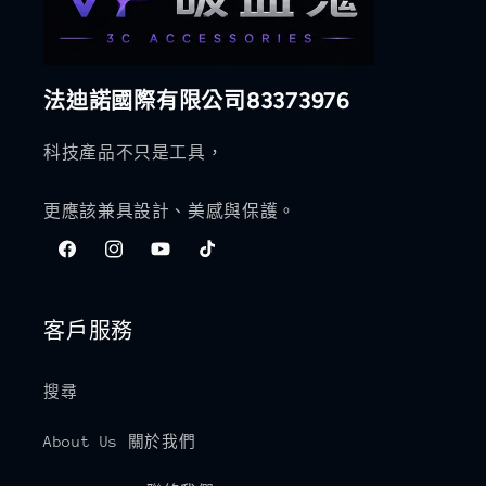
法迪諾國際有限公司83373976
科技產品不只是工具，
更應該兼具設計、美感與保護。
Facebook
Instagram
YouTube
TikTok
客戶服務
搜尋
About Us 關於我們