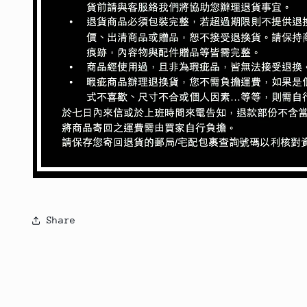
Share