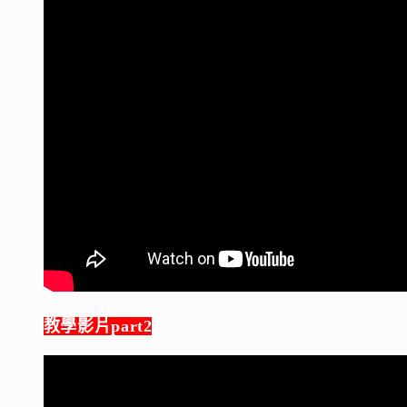
教學影片part2