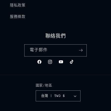
隱私政策
服務條款
聯絡我們
電子郵件
Facebook
Instagram
YouTube
TikTok
國家/地區
台灣 | TWD $
付