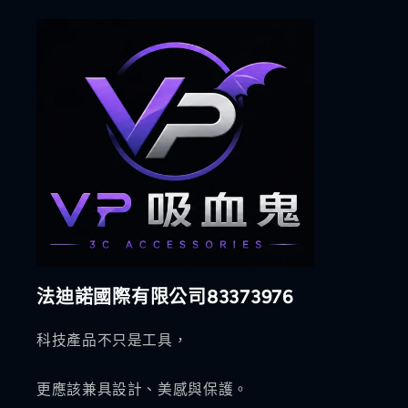
法迪諾國際有限公司83373976
科技產品不只是工具，
更應該兼具設計、美感與保護。