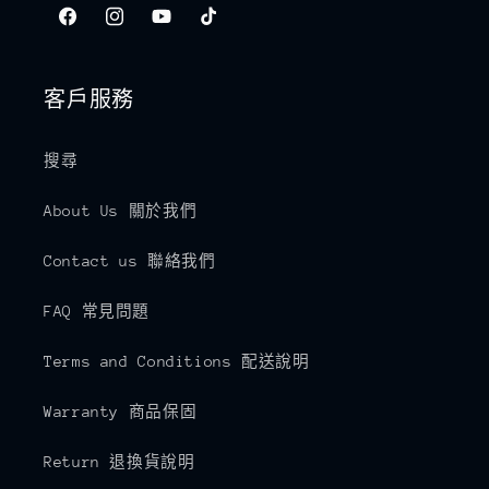
Facebook
Instagram
YouTube
TikTok
客戶服務
搜尋
About Us 關於我們
Contact us 聯絡我們
FAQ 常見問題
Terms and Conditions 配送說明
Warranty 商品保固
Return 退換貨說明