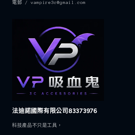
電郵 / vampire3c@gmail.com
法迪諾國際有限公司83373976
科技產品不只是工具，