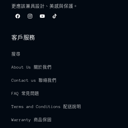
更應該兼具設計、美感與保護。
Facebook
Instagram
YouTube
TikTok
客戶服務
搜尋
About Us 關於我們
Contact us 聯絡我們
FAQ 常見問題
Terms and Conditions 配送說明
Warranty 商品保固