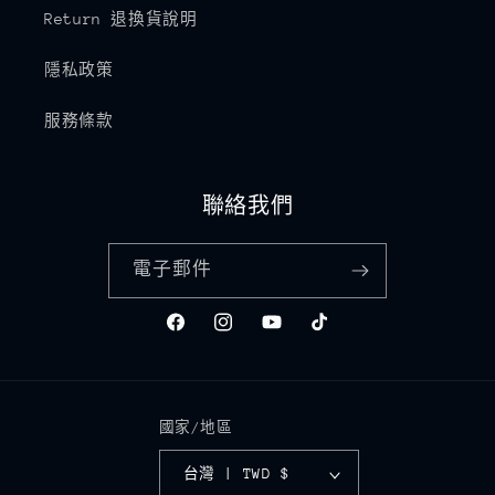
Return 退換貨說明
隱私政策
服務條款
聯絡我們
電子郵件
Facebook
Instagram
YouTube
TikTok
國家/地區
台灣 | TWD $