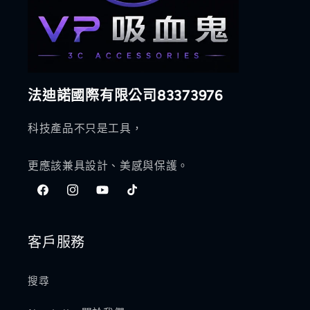
法迪諾國際有限公司83373976
科技產品不只是工具，
更應該兼具設計、美感與保護。
Facebook
Instagram
YouTube
TikTok
客戶服務
搜尋