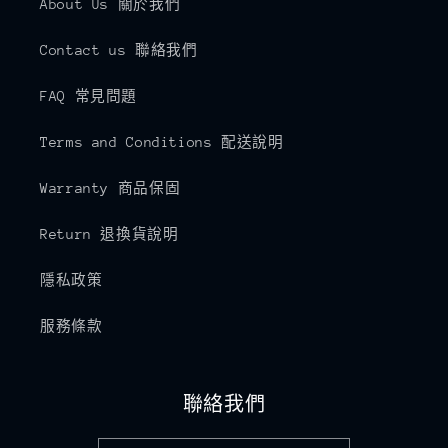
About Us 關於我們
Contact us 聯絡我們
FAQ 常見問題
Terms and Conditions 配送說明
Warranty 商品保固
Return 退換貨說明
隱私政策
服務條款
聯絡我們