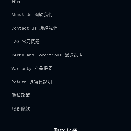
搜尋
About Us 關於我們
Contact us 聯絡我們
FAQ 常見問題
Terms and Conditions 配送說明
Warranty 商品保固
Return 退換貨說明
隱私政策
服務條款