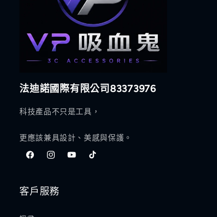
法迪諾國際有限公司83373976
科技產品不只是工具，
更應該兼具設計、美感與保護。
Facebook
Instagram
YouTube
TikTok
客戶服務