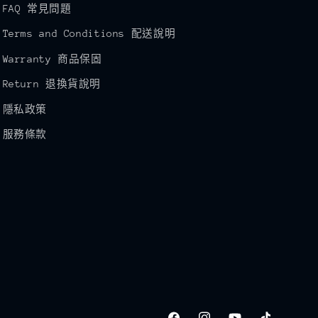
FAQ 常見問題
Terms and Conditions 配送說明
Warranty 商品保固
Return 退換貨說明
隱私政策
服務條款