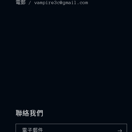
電郵 / vampire3c@gmail.com
聯絡我們
電子郵件