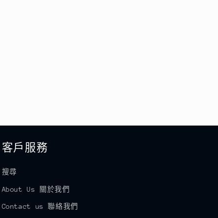
客戶服務
搜尋
About Us 關於我們
Contact us 聯絡我們