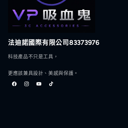
法迪諾國際有限公司83373976
科技產品不只是工具，
更應該兼具設計、美感與保護。
Facebook
Instagram
YouTube
TikTok