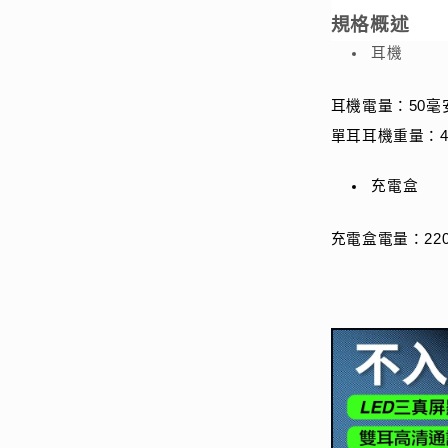
規格概述
耳機
耳機電量：50毫
單耳耳機重量：4
充電盒
充電盒電量：22