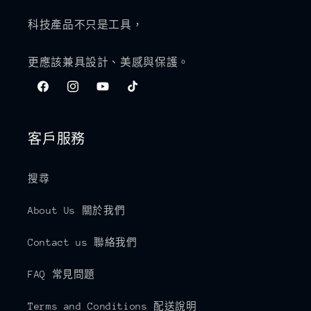
科技產品不只是工具，
更應該兼具設計、美感與保護。
Facebook
Instagram
YouTube
TikTok
客戶服務
搜尋
About Us 關於我們
Contact us 聯絡我們
FAQ 常見問題
Terms and Conditions 配送說明