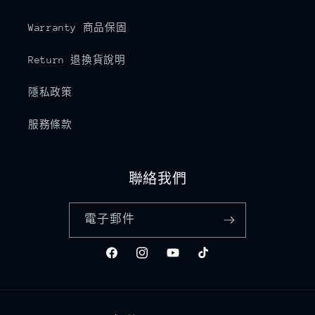
Warranty 商品保固
Return 退換貨說明
隱私政策
服務條款
聯絡我們
電子郵件
Facebook
Instagram
YouTube
TikTok