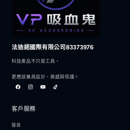
法迪諾國際有限公司83373976
科技產品不只是工具，
更應該兼具設計、美感與保護。
Facebook
Instagram
YouTube
TikTok
客戶服務
搜尋