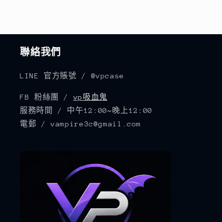
聯絡我們
LINE 官方賬號 / @vpcase
FB 粉絲團 /
vp吸血鬼
服務時間 / 中午12:00~晚上12:00
電郵 / vampire3c@gmail.com