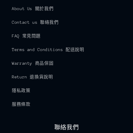
About Us 關於我們
Contact us 聯絡我們
FAQ 常見問題
Terms and Conditions 配送說明
Warranty 商品保固
Return 退換貨說明
隱私政策
服務條款
聯絡我們