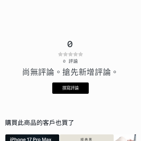
0
0
評論
尚無評論。搶先新增評論。
撰寫評論
購買此商品的客戶也買了