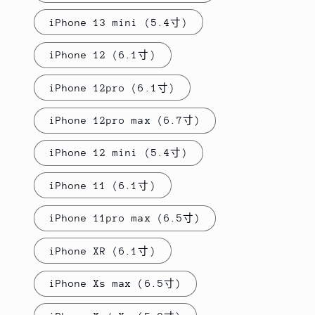
iPhone 13 mini (5.4寸)
iPhone 12 (6.1寸)
iPhone 12pro (6.1寸)
iPhone 12pro max (6.7寸)
iPhone 12 mini (5.4寸)
iPhone 11 (6.1寸)
iPhone 11pro max (6.5寸)
iPhone XR (6.1寸)
iPhone Xs max (6.5寸)