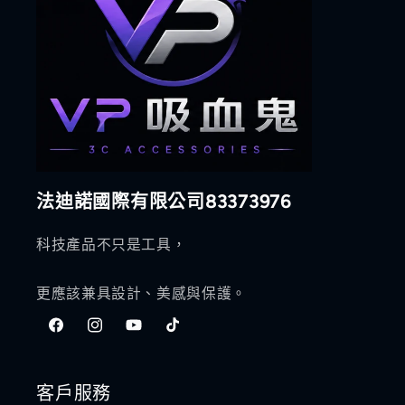
法迪諾國際有限公司83373976
科技產品不只是工具，
更應該兼具設計、美感與保護。
Facebook
Instagram
YouTube
TikTok
客戶服務