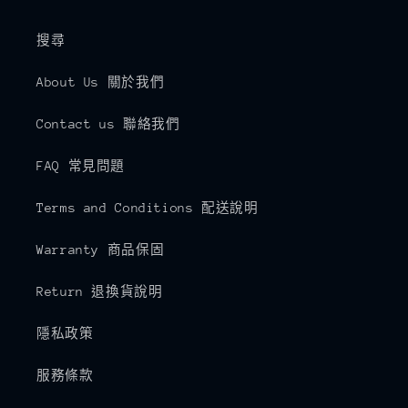
搜尋
About Us 關於我們
Contact us 聯絡我們
FAQ 常見問題
Terms and Conditions 配送說明
Warranty 商品保固
Return 退換貨說明
隱私政策
服務條款