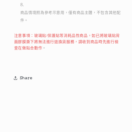
商品情境照為參考示意用，僅有商品主體，不包含其他配
件。
注意事項：玻璃貼/保護貼等消耗品性商品，如已將玻璃貼背
面膠膜撕下將無法進行退換貨服務，請收到商品時先進行檢
查在做貼合動作
。
Share