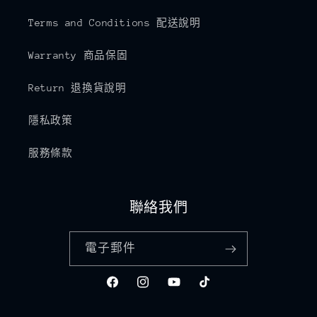
Terms and Conditions 配送說明
Warranty 商品保固
Return 退換貨說明
隱私政策
服務條款
聯絡我們
電子郵件
Facebook
Instagram
YouTube
TikTok