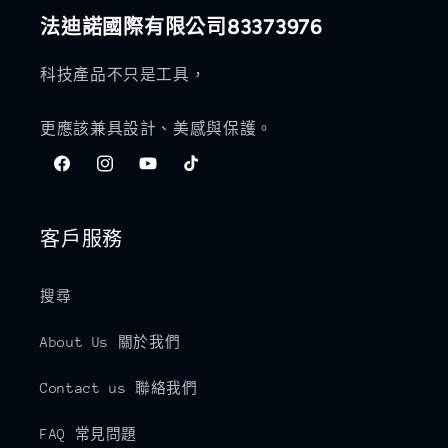
法迪諾國際有限公司83373976
科技產品不只是工具，
更應該兼具設計、美感與保護。
Facebook
Instagram
YouTube
TikTok
客戶服務
搜尋
About Us 關於我們
Contact us 聯絡我們
FAQ 常見問題