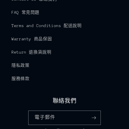
FAQ 常見問題
Terms and Conditions 配送說明
Warranty 商品保固
Return 退換貨說明
隱私政策
服務條款
聯絡我們
電子郵件