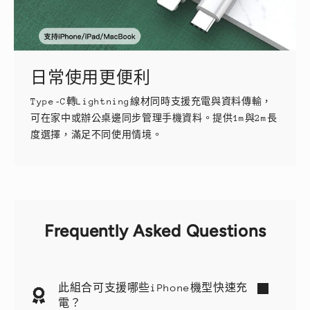
日常使用更便利
Type‑C轉Lightning線材同時支援充電與資料傳輸，
可在家中或辦公桌邊同步管理手機資料。提供1m與2m長
度選擇，滿足不同使用情境。
Frequently Asked Questions
此組合可支援哪些iPhone機型快速充
電？