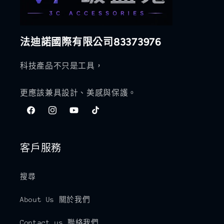
法迪諾國際有限公司83373976
科技產品不只是工具，
更應該兼具設計、美感與保護。
Facebook
Instagram
YouTube
TikTok
客戶服務
搜尋
About Us 關於我們
Contact us 聯絡我們