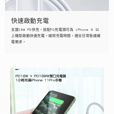
快速啟動充電
支援18W PD快充，搭配PD充電頭可為 iPhone 8 以
上機型啟動快速充電。縮短充電時間，適合日常急速補
電需求。