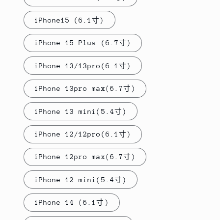
iPhone15 (6.1寸)
iPhone 15 Plus (6.7寸)
iPhone 13/13pro(6.1寸)
iPhone 13pro max(6.7寸)
iPhone 13 mini(5.4寸)
iPhone 12/12pro(6.1寸)
iPhone 12pro max(6.7寸)
iPhone 12 mini(5.4寸)
iPhone 14 (6.1寸)