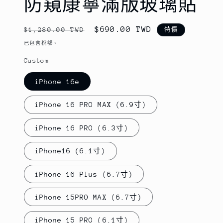
防窺康寧滿版玻璃貼
定
售
$690.00 TWD
$1,280.00 TWD
特價
價
價
已包含稅額。
Custom
iPhone 16e
iPhone 16 PRO MAX (6.9寸)
iPhone 16 PRO (6.3寸)
iPhone16 (6.1寸)
iPhone 16 Plus (6.7寸)
iPhone 15PRO MAX (6.7寸)
iPhone 15 PRO (6.1寸)