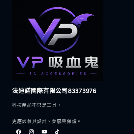
法迪諾國際有限公司83373976
科技產品不只是工具，
更應該兼具設計、美感與保護。