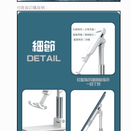
付款與訂購說明：