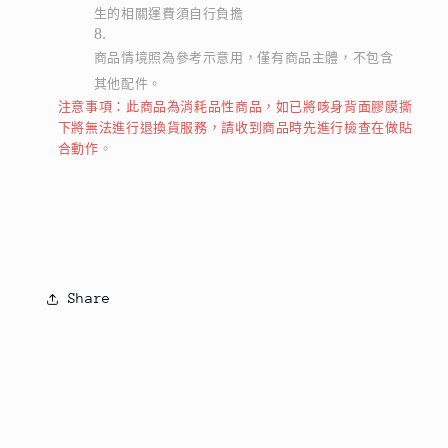
生的相關運費須自行負擔
商品情境照為參考示意用，僅有商品主體，不包含
其他配件。
注意事項：此商品為消耗品性商品，如已將咳身背面膠膜撕
下將無法進行退換貨服務，請收到商品時先進行檢查在做貼
合動作
。
Share