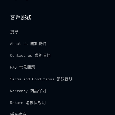
Facebook
Instagram
YouTube
TikTok
客戶服務
搜尋
About Us 關於我們
Contact us 聯絡我們
FAQ 常見問題
Terms and Conditions 配送說明
Warranty 商品保固
Return 退換貨說明
隱私政策