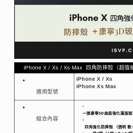
iPhone X / Xs / Xs Max  四角防摔殼（超值
iPhone X / Xs
iPhone Xs Max 
適用型號
一張康寧3D曲面強化滿版玻璃
組合內容
  四角強化防摔殼 （透明 