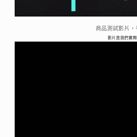
商品測試影片，
影片是我們實際