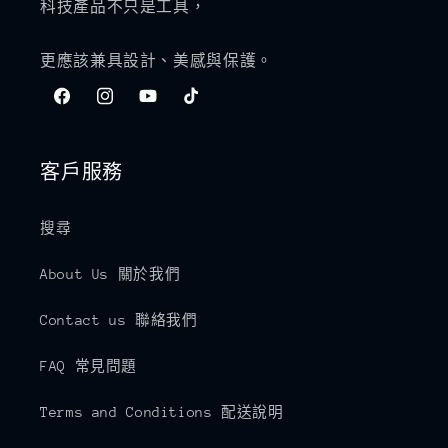
科技產品不只是工具，
更應該兼具設計、美感與保護。
Facebook
Instagram
YouTube
TikTok
客戶服務
搜尋
About Us 關於我們
Contact us 聯絡我們
FAQ 常見問題
Terms and Conditions 配送說明