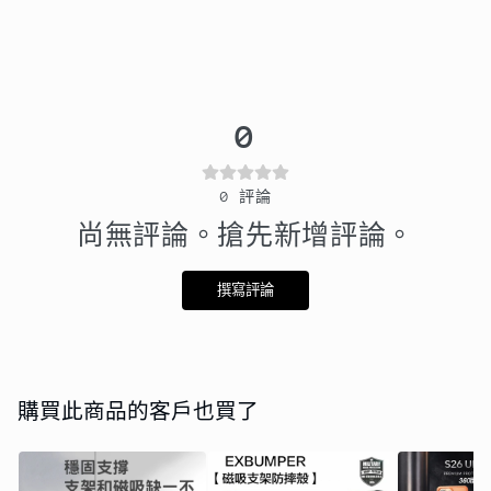
0
0
評論
尚無評論。搶先新增評論。
撰寫評論
購買此商品的客戶也買了