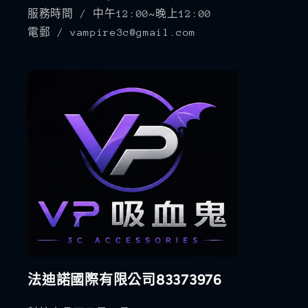
服務時間 / 中午12:00~晚上12:00
電郵 / vampire3c@gmail.com
法迪諾國際有限公司83373976