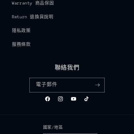
Warranty 商品保固
Return 退換貨說明
隱私政策
服務條款
聯絡我們
電子郵件
Facebook
Instagram
YouTube
TikTok
國家/地區