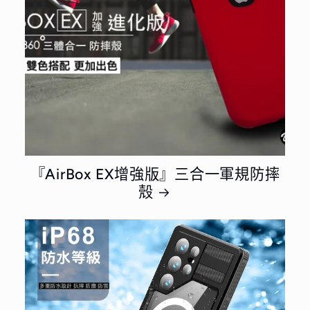
『AirBox EX增強版』三合一軍規防摔
殼