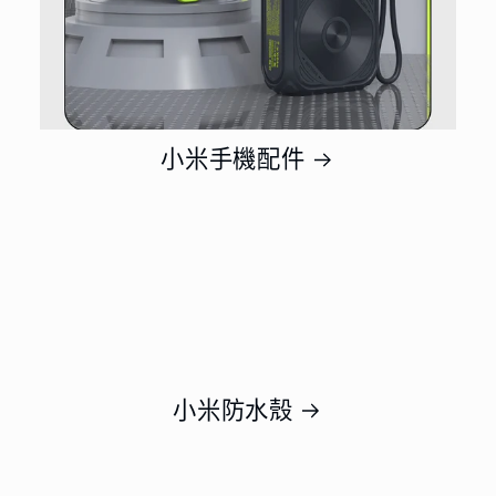
小米手機配件
小米防水殼