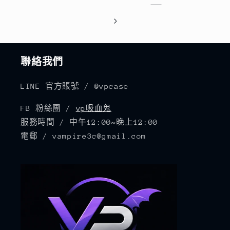
聯絡我們
LINE 官方賬號 / @vpcase
FB 粉絲團 /
vp吸血鬼
服務時間 / 中午12:00~晚上12:00
電郵 / vampire3c@gmail.com