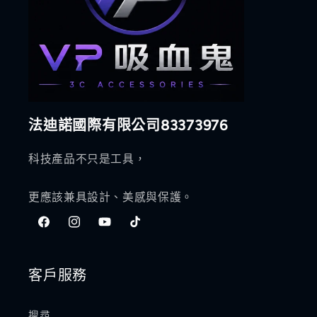
法迪諾國際有限公司83373976
科技產品不只是工具，
更應該兼具設計、美感與保護。
Facebook
Instagram
YouTube
TikTok
客戶服務
搜尋