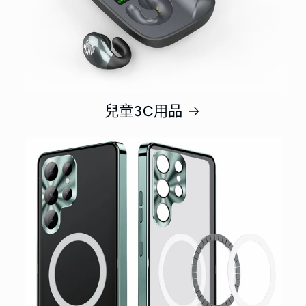
兒童3C用品