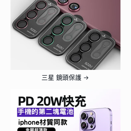
三星 鏡頭保護