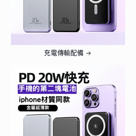
充電傳輸配備