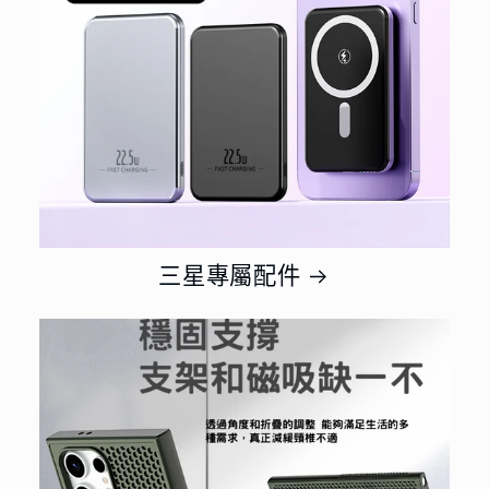
三星專屬配件