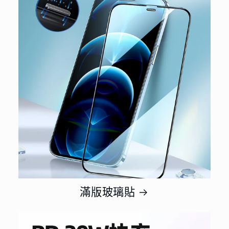
滿版玻璃貼