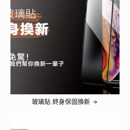
玻璃貼 終身保固換新