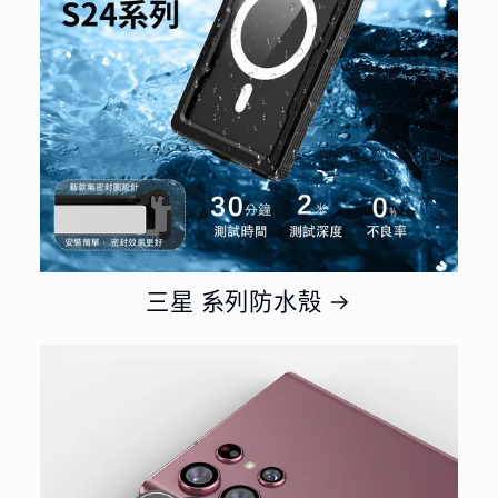
三星 系列防水殼