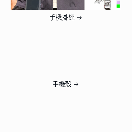
手機掛繩
手機殼