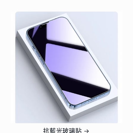
抗藍光玻璃貼