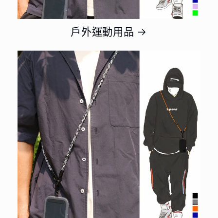
戶外運動用品