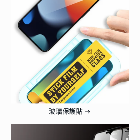
玻璃保護貼