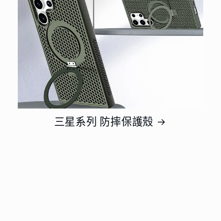
三星系列 防摔保護殼