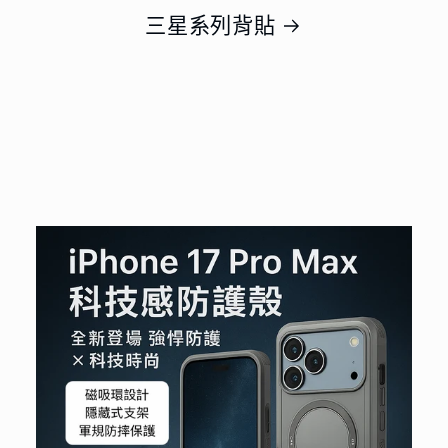
三星系列背貼