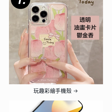
玩趣彩繪手機殼