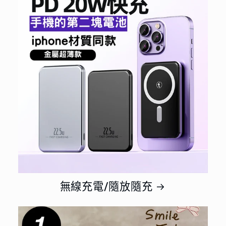
無線充電/隨放隨充