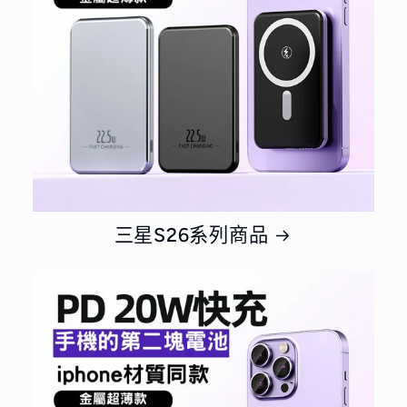
三星S26系列商品