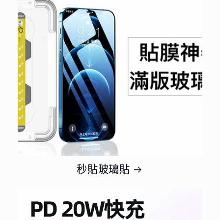
秒貼玻璃貼