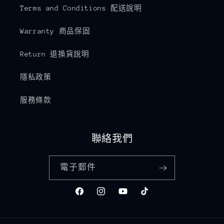
Terms and Conditions 配送說明
Warranty 商品保固
Return 退換貨說明
隱私政策
服務條款
聯絡我們
電子郵件
Facebook
Instagram
YouTube
TikTok