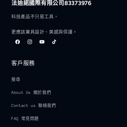
法迪諾國際有限公司83373976
科技產品不只是工具，
更應該兼具設計、美感與保護。
Facebook
Instagram
YouTube
TikTok
客戶服務
搜尋
About Us 關於我們
Contact us 聯絡我們
FAQ 常見問題