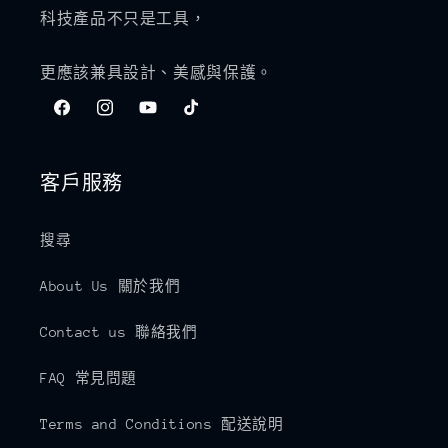
科技產品不只是工具，
更應該兼具設計、美感與保護。
Facebook
Instagram
YouTube
TikTok
客戶服務
搜尋
About Us 關於我們
Contact us 聯絡我們
FAQ 常見問題
Terms and Conditions 配送說明