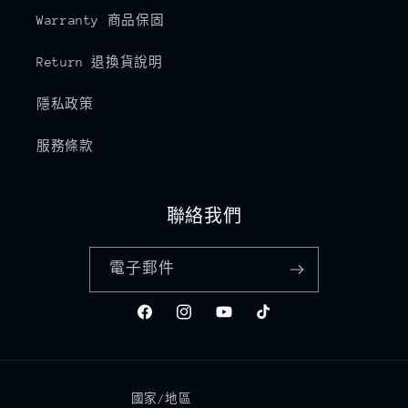
Warranty 商品保固
Return 退換貨說明
隱私政策
服務條款
聯絡我們
電子郵件
Facebook
Instagram
YouTube
TikTok
國家/地區