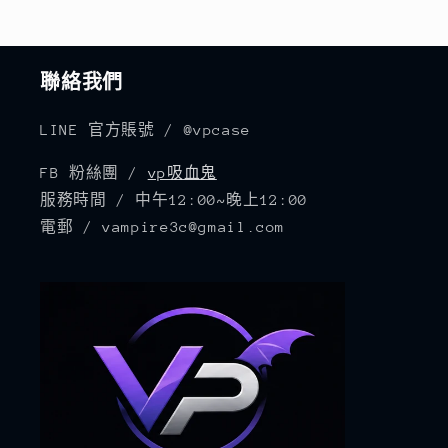
聯絡我們
LINE 官方賬號 / @vpcase
FB 粉絲團 /
vp吸血鬼
服務時間 / 中午12:00~晚上12:00
電郵 / vampire3c@gmail.com