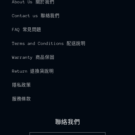
About Us 關於我們
Contact us 聯絡我們
FAQ 常見問題
Terms and Conditions 配送說明
Warranty 商品保固
Return 退換貨說明
隱私政策
服務條款
聯絡我們