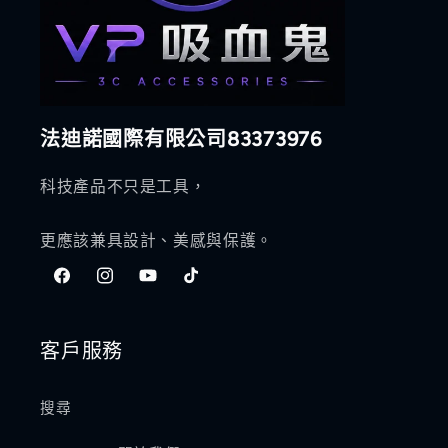
法迪諾國際有限公司83373976
科技產品不只是工具，
更應該兼具設計、美感與保護。
Facebook
Instagram
YouTube
TikTok
客戶服務
搜尋