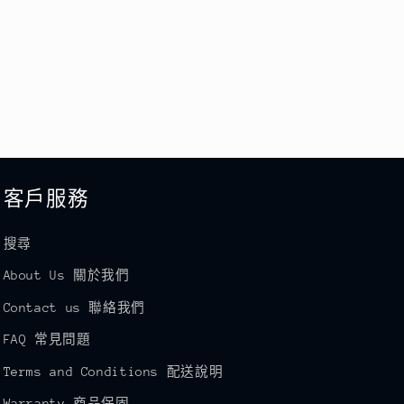
客戶服務
搜尋
About Us 關於我們
Contact us 聯絡我們
FAQ 常見問題
Terms and Conditions 配送說明
Warranty 商品保固