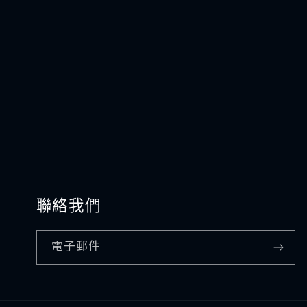
聯絡我們
電子郵件