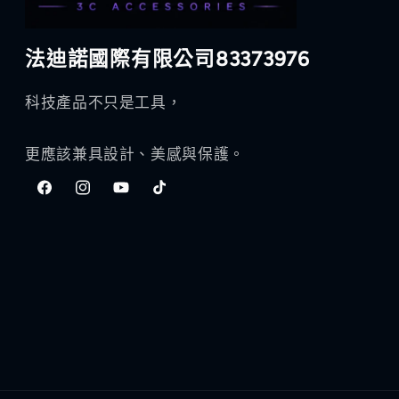
法迪諾國際有限公司83373976
科技產品不只是工具，
更應該兼具設計、美感與保護。
Facebook
Instagram
YouTube
TikTok