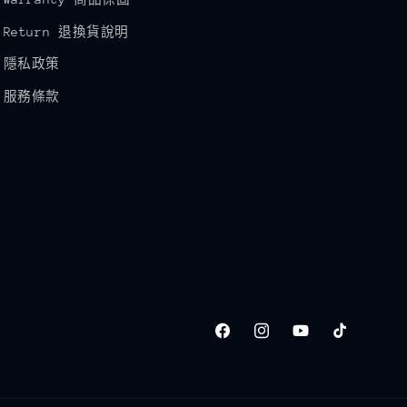
Return 退換貨說明
隱私政策
服務條款
Facebook
Instagram
YouTube
TikTok