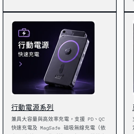
行動電源系列
兼具大容量與高效率充電，支援 PD、QC
快速充電及 MagSafe 磁吸無線充電（依