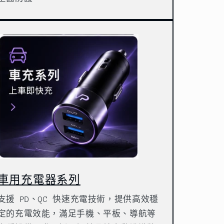
車用充電器系列
支援 PD、QC 快速充電技術，提供高效穩
定的充電效能，滿足手機、平板、導航等