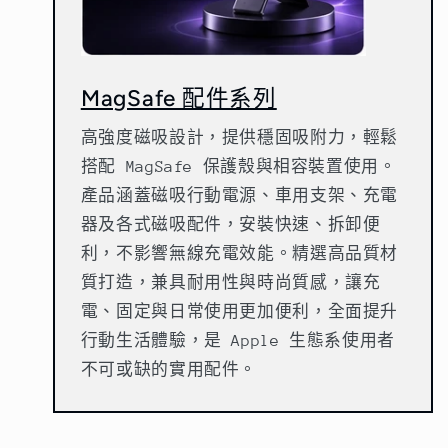
MagSafe 配件系列
高強度磁吸設計，提供穩固吸附力，輕鬆
搭配 MagSafe 保護殼與相容裝置使用。
產品涵蓋磁吸行動電源、車用支架、充電
器及各式磁吸配件，安裝快速、拆卸便
利，不影響無線充電效能。精選高品質材
質打造，兼具耐用性與時尚質感，讓充
電、固定與日常使用更加便利，全面提升
行動生活體驗，是 Apple 生態系使用者
不可或缺的實用配件。