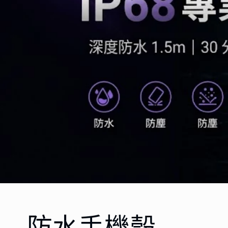
防水手機殼