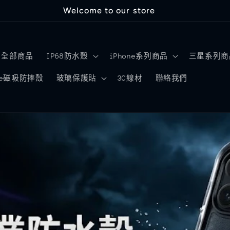
Welcome to our store
全部商品
IP68防水殼
iPhone系列商品
三星系列商
afe磁吸防摔殼
玻璃保護貼
3C線材
聯絡我們