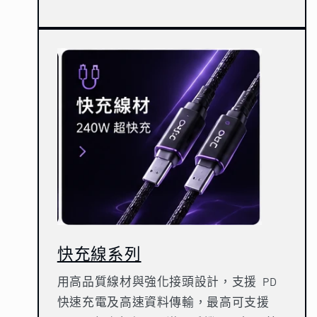
快充線系列
用高品質線材與強化接頭設計，支援 PD
快速充電及高速資料傳輸，最高可支援