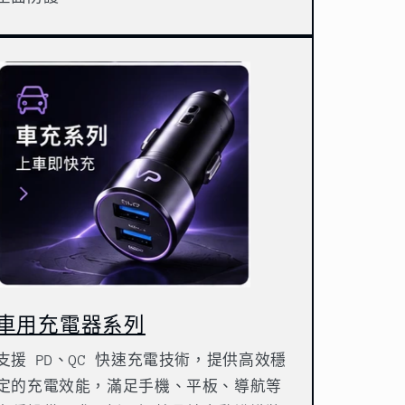
車用充電器系列
支援 PD、QC 快速充電技術，提供高效穩
定的充電效能，滿足手機、平板、導航等