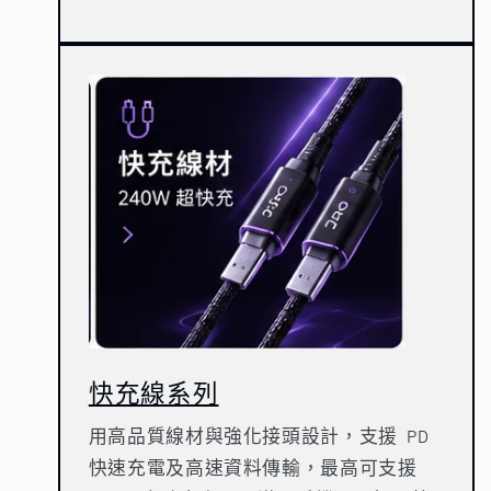
快充線系列
用高品質線材與強化接頭設計，支援 PD
快速充電及高速資料傳輸，最高可支援