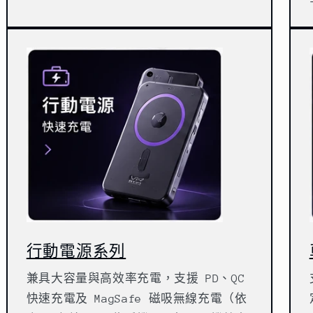
行動電源系列
兼具大容量與高效率充電，支援 PD、QC
快速充電及 MagSafe 磁吸無線充電（依