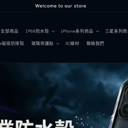
Welcome to our store
全部商品
IP68防水殼
iPhone系列商品
三星系列商
afe磁吸防摔殼
玻璃保護貼
3C線材
聯絡我們