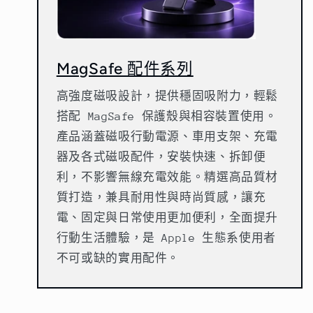
MagSafe 配件系列
高強度磁吸設計，提供穩固吸附力，輕鬆
搭配 MagSafe 保護殼與相容裝置使用。
產品涵蓋磁吸行動電源、車用支架、充電
器及各式磁吸配件，安裝快速、拆卸便
利，不影響無線充電效能。精選高品質材
質打造，兼具耐用性與時尚質感，讓充
電、固定與日常使用更加便利，全面提升
行動生活體驗，是 Apple 生態系使用者
不可或缺的實用配件。