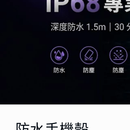
防水手機殼